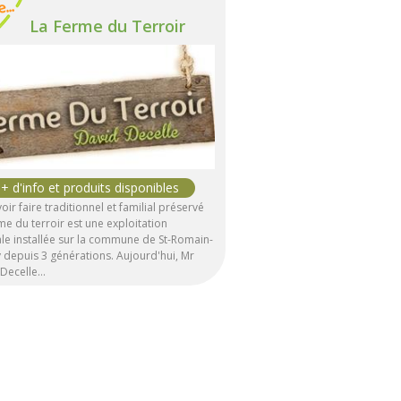
La Ferme du Terroir
oir faire traditionnel et familial préservé
me du terroir est une exploitation
ale installée sur la commune de St-Romain-
 depuis 3 générations. Aujourd'hui, Mr
 Decelle…