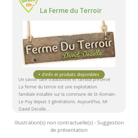
La Ferme du Terroir
Un savoir faire traditionnel et familial préservé
La ferme du terroir est une exploitation
familiale installée sur la commune de St-Romain-
Le-Puy depuis 3 générations. Aujourd'hui, Mr
David Decelle…