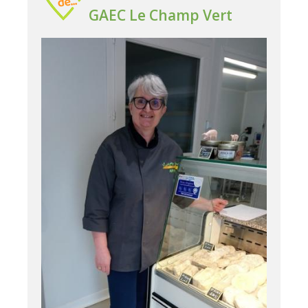
GAEC Le Champ Vert