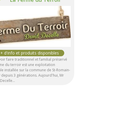
oir faire traditionnel et familial préservé
me du terroir est une exploitation
ale installée sur la commune de St-Romain-
 depuis 3 générations. Aujourd'hui, Mr
 Decelle…