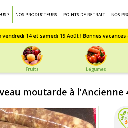
US ?
NOS PRODUCTEURS
POINTS DE RETRAIT
NOS PR
Fruits
Légumes
veau moutarde à l'Ancienne 