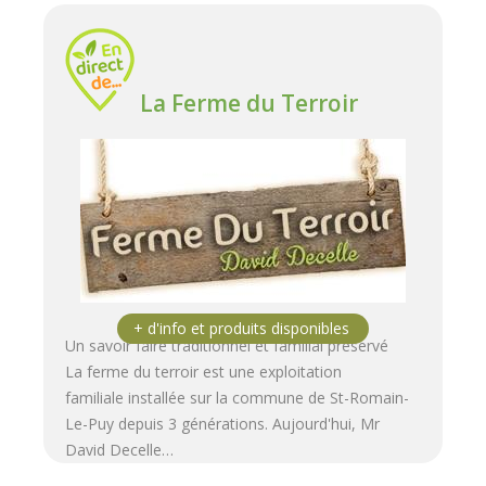
La Ferme du Terroir
Un savoir faire traditionnel et familial préservé
La ferme du terroir est une exploitation
familiale installée sur la commune de St-Romain-
Le-Puy depuis 3 générations. Aujourd'hui, Mr
David Decelle…