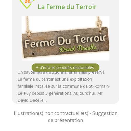
La Ferme du Terroir
Un savoir faire traditionnel et familial préservé
La ferme du terroir est une exploitation
familiale installée sur la commune de St-Romain-
Le-Puy depuis 3 générations. Aujourd'hui, Mr
David Decelle…