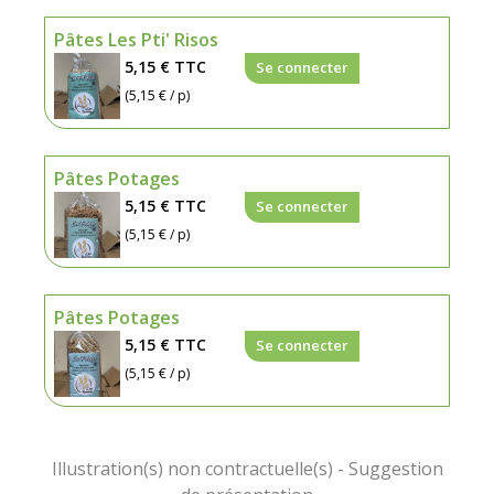
Pâtes Les Pti' Risos
5,15 €
TTC
Se connecter
(5,15 € / p)
Pâtes Potages
5,15 €
TTC
Se connecter
(5,15 € / p)
Pâtes Potages
5,15 €
TTC
Se connecter
(5,15 € / p)