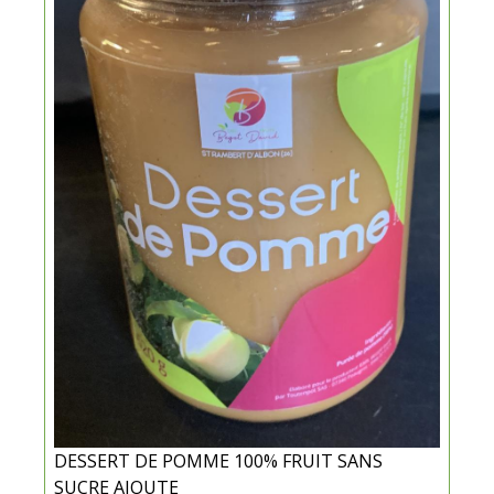
DESSERT DE POMME 100% FRUIT SANS
SUCRE AJOUTE