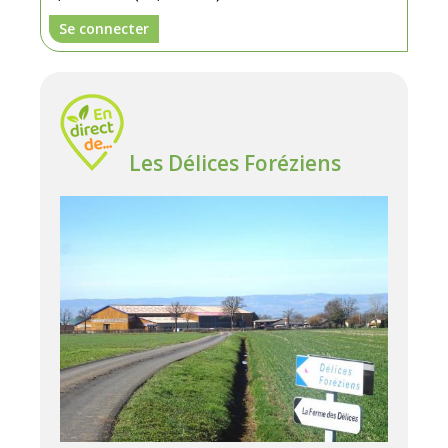
Se connecter
Les Délices Foréziens