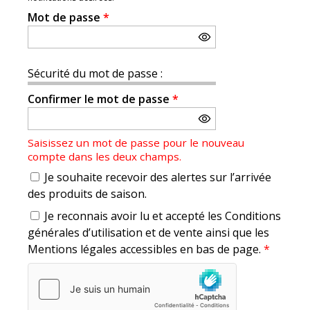
Mot de passe
*
Sécurité du mot de passe :
Confirmer le mot de passe
*
Saisissez un mot de passe pour le nouveau
compte dans les deux champs.
Je souhaite recevoir des alertes sur l’arrivée
des produits de saison.
Je reconnais avoir lu et accepté les Conditions
générales d’utilisation et de vente ainsi que les
Mentions légales accessibles en bas de page.
*