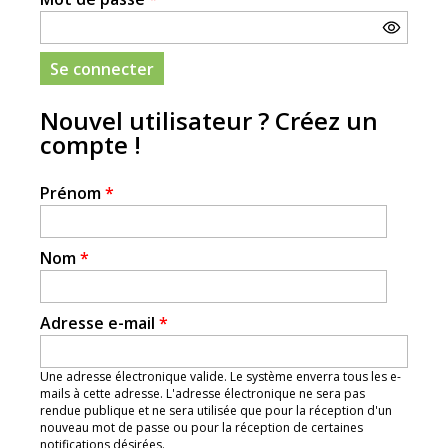
Nouvel utilisateur ? Créez un
compte !
Prénom
*
Nom
*
Adresse e-mail
*
Une adresse électronique valide. Le système enverra tous les e-
mails à cette adresse. L'adresse électronique ne sera pas
rendue publique et ne sera utilisée que pour la réception d'un
nouveau mot de passe ou pour la réception de certaines
notifications désirées.