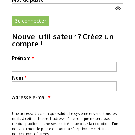
Nouvel utilisateur ? Créez un
compte !
Prénom
*
Nom
*
Adresse e-mail
*
Une adresse électronique valide. Le système enverra tous les e-
mails à cette adresse. L'adresse électronique ne sera pas
rendue publique et ne sera utilisée que pour la réception d'un
nouveau mot de passe ou pour la réception de certaines
notifications désirées.