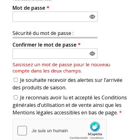
Mot de passe
*
Sécurité du mot de passe :
Confirmer le mot de passe
*
Saisissez un mot de passe pour le nouveau
compte dans les deux champs.
Je souhaite recevoir des alertes sur l’arrivée
des produits de saison.
Je reconnais avoir lu et accepté les Conditions
générales d’utilisation et de vente ainsi que les
Mentions légales accessibles en bas de page.
*