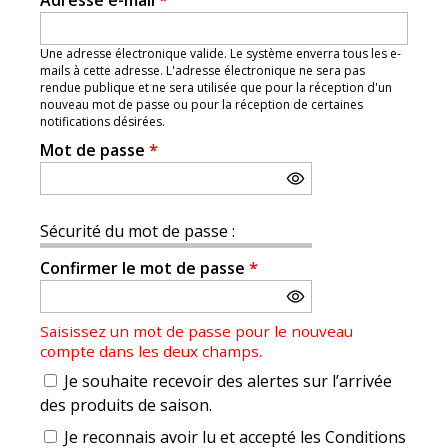
Adresse e-mail
*
Une adresse électronique valide. Le système enverra tous les e-
mails à cette adresse. L'adresse électronique ne sera pas
rendue publique et ne sera utilisée que pour la réception d'un
nouveau mot de passe ou pour la réception de certaines
notifications désirées.
Mot de passe
*
Sécurité du mot de passe :
Confirmer le mot de passe
*
Saisissez un mot de passe pour le nouveau
compte dans les deux champs.
Je souhaite recevoir des alertes sur l’arrivée
des produits de saison.
Je reconnais avoir lu et accepté les Conditions