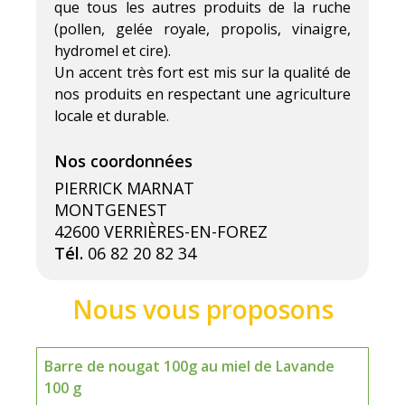
que tous les autres produits de la ruche
(pollen, gelée royale, propolis, vinaigre,
hydromel et cire).
Un accent très fort est mis sur la qualité de
nos produits en respectant une agriculture
locale et durable.
PIERRICK MARNAT
MONTGENEST
42600 VERRIÈRES-EN-FOREZ
Tél.
06 82 20 82 34
Barre de nougat 100g au miel de Lavande
100 g