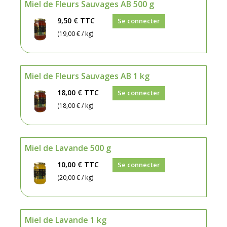
Miel de Fleurs Sauvages AB 500 g
9,50 €
TTC
Se connecter
(19,00 € / kg)
Miel de Fleurs Sauvages AB 1 kg
18,00 €
TTC
Se connecter
(18,00 € / kg)
Miel de Lavande 500 g
10,00 €
TTC
Se connecter
(20,00 € / kg)
Miel de Lavande 1 kg