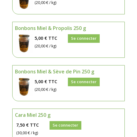
(20,00 € / kg)
Bonbons Miel & Propolis 250 g
5,00 €
TTC
Se connecter
(20,00 € / kg)
Bonbons Miel & Sève de Pin 250 g
5,00 €
TTC
Se connecter
(20,00 € / kg)
Cara Miel 250 g
7,50 €
TTC
Se connecter
(30,00 € / kg)