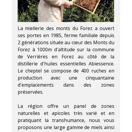
La miellerie des monts du Forez a ouvert
ses portes en 1985, ferme familiale depuis
2 générations située au cœur des Monts du
Forez à 1000m d'altitude sur la commune
de Verrières en Forez au côté de la
distillerie d'huiles essentielles Abiessence.
Le cheptel se compose de 400 ruches en
production avec une cinquantaine
d'emplacements dans des zones
préservées.
La région offre un panel de zones
naturelles et apicoles très varié et en
pratiquant la transhumance, nous vous
proposons une large gamme de miels ainsi