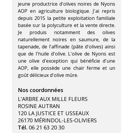
jeune productrice d'olives noires de Nyons
AOP en agriculture biologique. J'ai repris
depuis 2015 la petite exploitation familiale
basée sur la polyculture et la vente directe.
Je produis notamment des olives
naturellement noires en saumure, de la
tapenade, de l'affinade (pâte d'olives) ainsi
que de l'huile d'olive. L'olive de Nyons est
une olive d'exception qui bénéficie d'une
AOP, elle possède une chair ferme et un
goût délicieux d'olive mûre.
L'ARBRE AUX MILLE FLEURS
ROSINE AUTRAN
120 LA JUSTICE ET USSEAUX
26170 MÉRINDOL-LES-OLIVIERS
Tél.
06 21 63 20 30