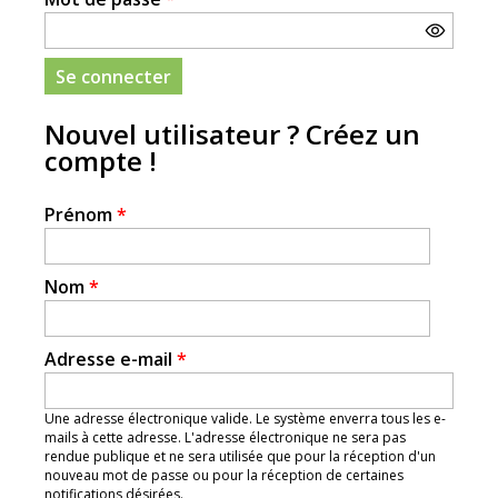
Nouvel utilisateur ? Créez un
compte !
Prénom
*
Nom
*
Adresse e-mail
*
Une adresse électronique valide. Le système enverra tous les e-
mails à cette adresse. L'adresse électronique ne sera pas
rendue publique et ne sera utilisée que pour la réception d'un
nouveau mot de passe ou pour la réception de certaines
notifications désirées.