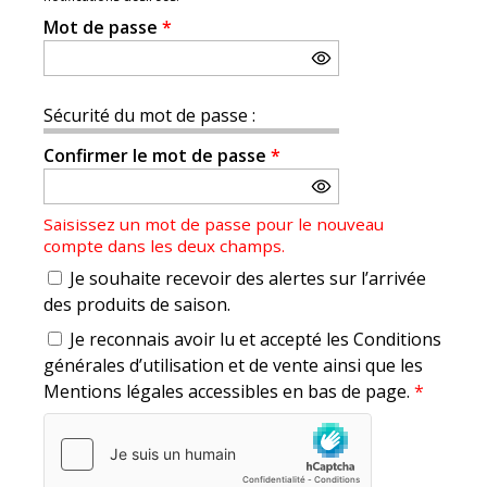
Mot de passe
*
Sécurité du mot de passe :
Confirmer le mot de passe
*
Saisissez un mot de passe pour le nouveau
compte dans les deux champs.
Je souhaite recevoir des alertes sur l’arrivée
des produits de saison.
Je reconnais avoir lu et accepté les Conditions
générales d’utilisation et de vente ainsi que les
Mentions légales accessibles en bas de page.
*