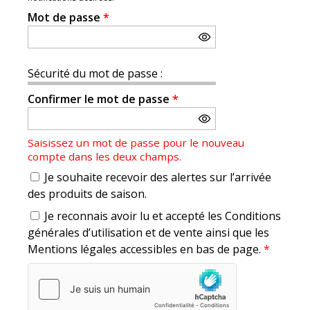
Mot de passe
*
Sécurité du mot de passe :
Confirmer le mot de passe
*
Saisissez un mot de passe pour le nouveau
compte dans les deux champs.
Je souhaite recevoir des alertes sur l’arrivée
des produits de saison.
Je reconnais avoir lu et accepté les Conditions
générales d’utilisation et de vente ainsi que les
Mentions légales accessibles en bas de page.
*