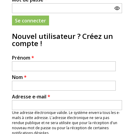
Nouvel utilisateur ? Créez un
compte !
Prénom
*
Nom
*
Adresse e-mail
*
Une adresse électronique valide. Le système enverra tous les e-
mails à cette adresse. L'adresse électronique ne sera pas
rendue publique et ne sera utilisée que pour la réception d'un
nouveau mot de passe ou pour la réception de certaines
notifications désirées.