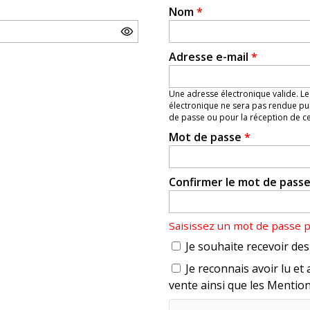
Nom
*
Adresse e-mail
*
Une adresse électronique valide. Le
électronique ne sera pas rendue pub
de passe ou pour la réception de cer
Mot de passe
*
Confirmer le mot de pass
Saisissez un mot de passe 
Je souhaite recevoir des 
Je reconnais avoir lu et 
vente ainsi que les Mention