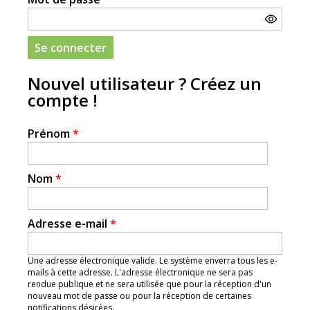
Nouvel utilisateur ? Créez un
compte !
Prénom
*
Nom
*
Adresse e-mail
*
Une adresse électronique valide. Le système enverra tous les e-
mails à cette adresse. L'adresse électronique ne sera pas
rendue publique et ne sera utilisée que pour la réception d'un
nouveau mot de passe ou pour la réception de certaines
notifications désirées.