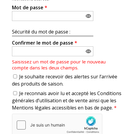
Mot de passe
*
Sécurité du mot de passe :
Confirmer le mot de passe
*
Saisissez un mot de passe pour le nouveau
compte dans les deux champs.
Je souhaite recevoir des alertes sur l’arrivée
des produits de saison.
Je reconnais avoir lu et accepté les Conditions
générales d’utilisation et de vente ainsi que les
Mentions légales accessibles en bas de page.
*