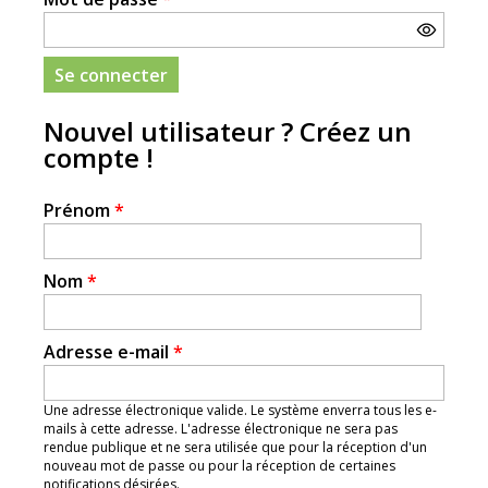
Nouvel utilisateur ? Créez un
compte !
Prénom
*
Nom
*
Adresse e-mail
*
Une adresse électronique valide. Le système enverra tous les e-
mails à cette adresse. L'adresse électronique ne sera pas
rendue publique et ne sera utilisée que pour la réception d'un
nouveau mot de passe ou pour la réception de certaines
notifications désirées.