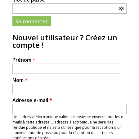
Nouvel utilisateur ? Créez un
compte !
Prénom
*
Nom
*
Adresse e-mail
*
Une adresse électronique valide. Le système enverra tous les e-
mails à cette adresse. L'adresse électronique ne sera pas
rendue publique et ne sera utilisée que pour la réception d'un
nouveau mot de passe ou pour la réception de certaines
notifications désirées.