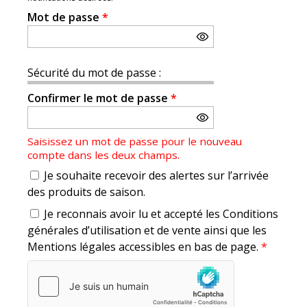
Mot de passe
*
Sécurité du mot de passe :
Confirmer le mot de passe
*
Saisissez un mot de passe pour le nouveau
compte dans les deux champs.
Je souhaite recevoir des alertes sur l’arrivée
des produits de saison.
Je reconnais avoir lu et accepté les Conditions
générales d’utilisation et de vente ainsi que les
Mentions légales accessibles en bas de page.
*