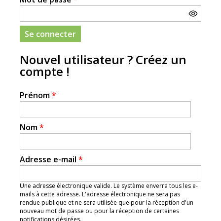
Nouvel utilisateur ? Créez un
compte !
Prénom
*
Nom
*
Adresse e-mail
*
Une adresse électronique valide. Le système enverra tous les e-
mails à cette adresse. L'adresse électronique ne sera pas
rendue publique et ne sera utilisée que pour la réception d'un
nouveau mot de passe ou pour la réception de certaines
notifications désirées.