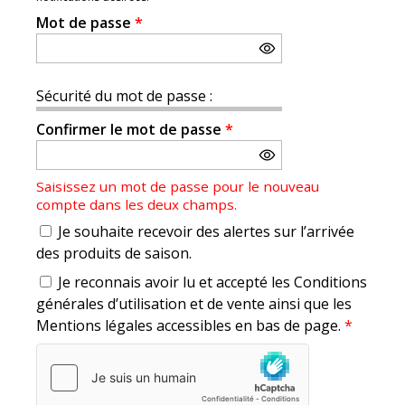
Mot de passe
*
Sécurité du mot de passe :
Confirmer le mot de passe
*
Saisissez un mot de passe pour le nouveau
compte dans les deux champs.
Je souhaite recevoir des alertes sur l’arrivée
des produits de saison.
Je reconnais avoir lu et accepté les Conditions
générales d’utilisation et de vente ainsi que les
Mentions légales accessibles en bas de page.
*