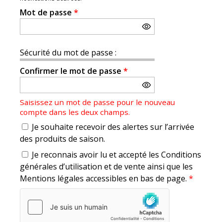
Mot de passe
*
Sécurité du mot de passe :
Confirmer le mot de passe
*
Saisissez un mot de passe pour le nouveau
compte dans les deux champs.
Je souhaite recevoir des alertes sur l’arrivée
des produits de saison.
Je reconnais avoir lu et accepté les Conditions
générales d’utilisation et de vente ainsi que les
Mentions légales accessibles en bas de page.
*