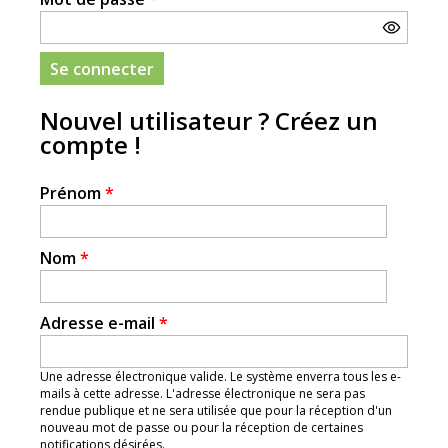
Nouvel utilisateur ? Créez un
compte !
Prénom
*
Nom
*
Adresse e-mail
*
Une adresse électronique valide. Le système enverra tous les e-
mails à cette adresse. L'adresse électronique ne sera pas
rendue publique et ne sera utilisée que pour la réception d'un
nouveau mot de passe ou pour la réception de certaines
notifications désirées.