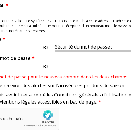
ail
*
ronique valide. Le système enverra tous les e-mails à cette adresse. L'adresse
ublique et ne sera utilisée que pour la réception d'un nouveau mot de passe o
aines notifications désirées.
e
*
Sécurité du mot de passe :
e mot de passe
*
 mot de passe pour le nouveau compte dans les deux champs.
e recevoir des alertes sur l’arrivée des produits de saison.
is avoir lu et accepté les Conditions générales d’utilisation 
 Mentions légales accessibles en bas de page.
*